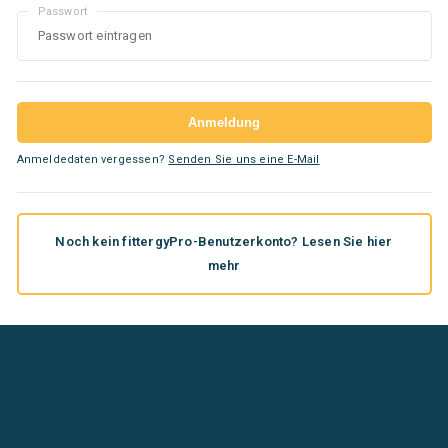
Passwort
Anmeldedaten vergessen?
Senden Sie uns eine E-Mail
Noch kein fittergyPro-Benutzerkonto? Lesen Sie hier
mehr