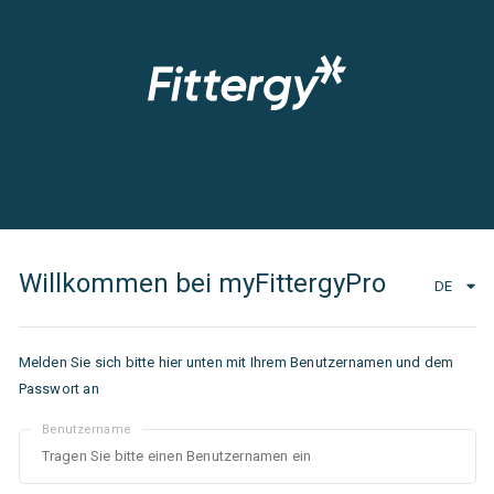
Willkommen bei myFittergyPro
DE
Melden Sie sich bitte hier unten mit Ihrem Benutzernamen und dem
Passwort an
Benutzername